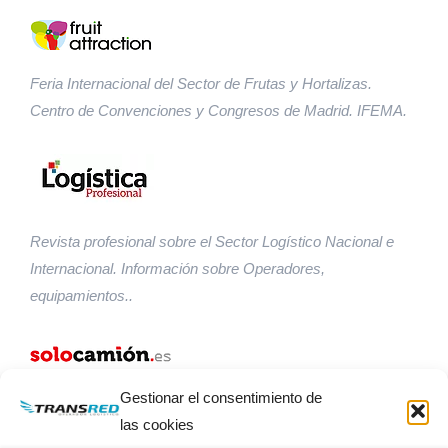
Feria Internacional del Sector de Frutas y Hortalizas.
Centro de Convenciones y Congresos de Madrid. IFEMA.
Revista profesional sobre el Sector Logístico Nacional e
Internacional. Información sobre Operadores,
equipamientos..
Gestionar el consentimiento de
Web oficial sobre el mundo del Camión. Todas las
las cookies
novedades en cuanto a fabricantes, modelos, servicios…